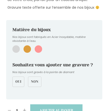
Gravure texte offerte sur l’ensemble de nos bijoux
Matière du bijoux
Nos bijoux sont fabriqués en Acier Inoxydable, matière
résistante à l'eau.
Souhaitez vous ajouter une gravure ?
Nos bijoux sont gravés à la pointe de diamant
OUI
NON
AJOUTER AU PANIER