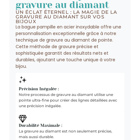
gravure au diamant
UN ÉCLAT ÉTERNEL : LA MAGIE DE LA
GRAVURE AU DIAMANT SUR VOS
BIJOUX
La bague pampille en acier inoxydable offre une
personnalisation exceptionnelle grâce à notre
technique de gravure au diamant de pointe.
Cette méthode de gravure précise et
sophistiquée garantit des résultats nets et
durables, ajoutant une touche unique à votre
bijou.
Précision Inégalée :
Notre processus de gravure au diamant utilise une
pointe ultra-fine pour créer des lignes détaillées avec
une précision inégalée.
Durabilité Maximale :
La gravure au diamant est non seulement précise,
mais aussi durable.