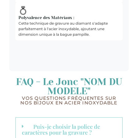
Polyvalence des Matériaux :
Cette technique de gravure au diamant s'adapte
parfaitement à l'acier inoxydable, ajoutant une
dimension unique à la bague pampille.
FAQ - Le Jonc "NOM DU
MODELE"
VOS QUESTIONS FRÉQUENTES SUR
NOS BIJOUX EN ACIER INOXYDABLE
Puis-je choisir la police de
caractères pour la gravure ?