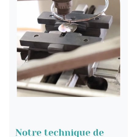
Notre technique de