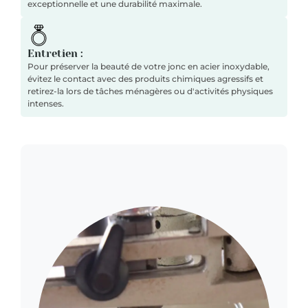
exceptionnelle et une durabilité maximale.
Entretien :
Pour préserver la beauté de votre jonc en acier inoxydable,
évitez le contact avec des produits chimiques agressifs et
retirez-la lors de tâches ménagères ou d'activités physiques
intenses.