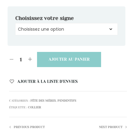
Choisissez votre signe
AJOUTER AU PANIER
AJOUTER À LA LISTE D’ENVIES
CATÉGORIES :
FÊTE DES MÈRES
,
PENDENTIFS
ÉTIQUETTE :
COLLIER
PREVIOUS PRODUCT
NEXT PRODUCT