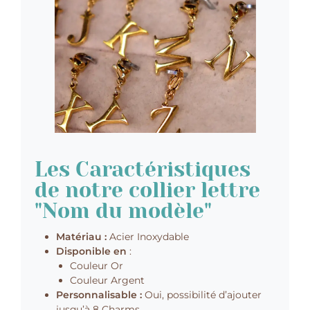
Les Caractéristiques
de notre collier lettre
"Nom du modèle"
Matériau :
Acier Inoxydable
Disponible en
:
Couleur Or
Couleur Argent
Personnalisable :
Oui, possibilité d’ajouter
jusqu’à 8 Charms