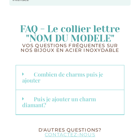
FAQ - Le collier lettre
"NOM DU MODELE"
VOS QUESTIONS FRÉQUENTES SUR
NOS BIJOUX EN ACIER INOXYDABLE
Combien de charms puis je
ajouter
Puis je ajouter un charm
diamant?
D'AUTRES QUESTIONS?
CONTACTEZ-NOUS