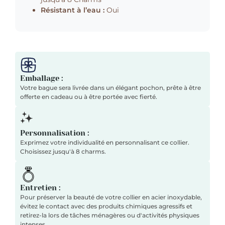
Résistant à l’eau :
Oui
Emballage :
Votre bague sera livrée dans un élégant pochon, prête à être
offerte en cadeau ou à être portée avec fierté.
Personnalisation :
Exprimez votre individualité en personnalisant ce collier.
Choisissez jusqu'à 8 charms.
Entretien :
Pour préserver la beauté de votre collier en acier inoxydable,
évitez le contact avec des produits chimiques agressifs et
retirez-la lors de tâches ménagères ou d'activités physiques
intenses.