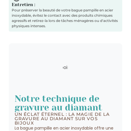
Entretien :
Pour préserver la beauté de votre bague pampille en acier
inoxydable, évitez le contact avec des produits chimiques
agressifs et retirez-la lors de tâches ménagères ou d'activités
physiques intenses.
Notre technique de
gravure au diamant
UN ÉCLAT ÉTERNEL : LA MAGIE DE LA
GRAVURE AU DIAMANT SUR VOS
BIJOUX
La bague pampille en acier inoxydable offre une