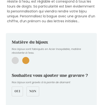
résiste à l’eau, est réglable et correspond à tous les
tours de doigts. Sa particularité est bien évidemment
la personnalisation qui viendra rendre votre bijou
unique. Personnalisez la bague avec une gravure d’un
chiffre, d’un prénom ou des lettres initiales…
Matière du bijoux
Nos bijoux sont fabriqués en Acier Inoxydable, matière
résistante à l'eau.
Souhaitez vous ajouter une gravure ?
Nos bijoux sont gravés à la pointe de diamant
OUI
NON