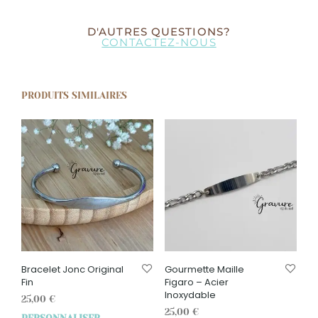
D'AUTRES QUESTIONS?
CONTACTEZ-NOUS
PRODUITS SIMILAIRES
Bracelet Jonc Original
Gourmette Maille
Fin
Figaro – Acier
Inoxydable
25,00
€
25,00
€