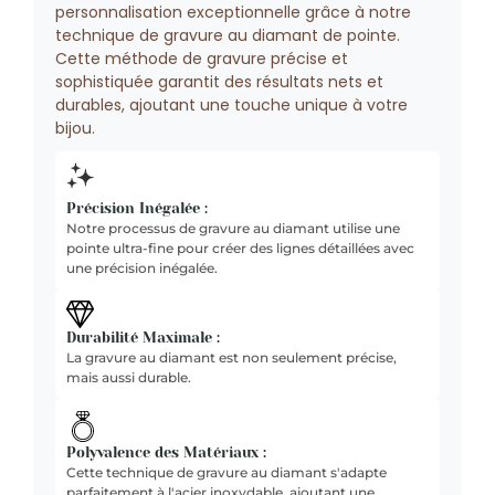
personnalisation exceptionnelle grâce à notre
technique de gravure au diamant de pointe.
Cette méthode de gravure précise et
sophistiquée garantit des résultats nets et
durables, ajoutant une touche unique à votre
bijou.
Précision Inégalée :
Notre processus de gravure au diamant utilise une
pointe ultra-fine pour créer des lignes détaillées avec
une précision inégalée.
Durabilité Maximale :
La gravure au diamant est non seulement précise,
mais aussi durable.
Polyvalence des Matériaux :
Cette technique de gravure au diamant s'adapte
parfaitement à l'acier inoxydable, ajoutant une