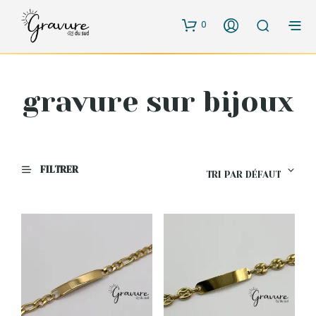
0
gravure sur bijoux
FILTRER
TRI PAR DÉFAUT