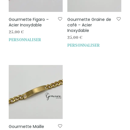
Gourmette Figaro –
Gourmette Graine de
Acier Inoxydable
café – Acier
Inoxydable
25,00
€
25,00
€
PERSONNALISER
PERSONNALISER
Gourmette Maille