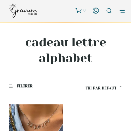
0
cadeau lettre
alphabet
FILTRER
TRI PAR DÉFAUT