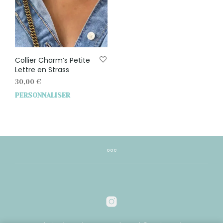
Collier Charm’s Petite
Lettre en Strass
30,00
€
PERSONNALISER