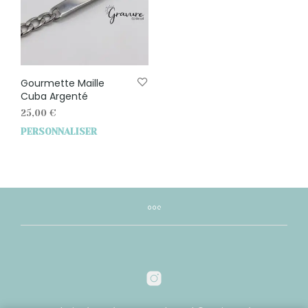
Gourmette Maille
Cuba Argenté
25,00
€
PERSONNALISER