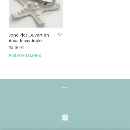
Jonc Plat Ouvert en
Acier Inoxydable
25,00
€
PERSONNALISER