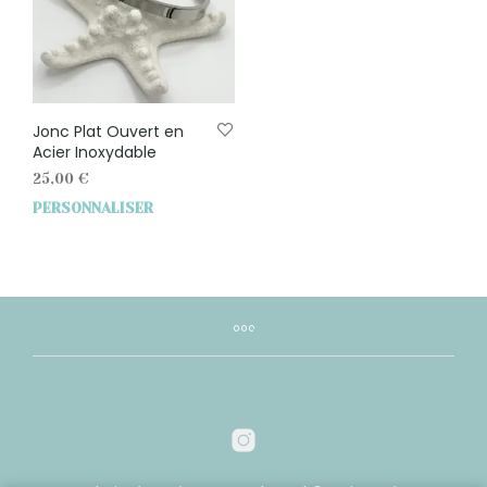
Jonc Plat Ouvert en
Acier Inoxydable
25,00
€
PERSONNALISER